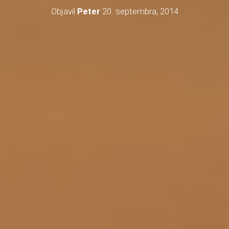
Objavil
Peter
20. septembra, 2014