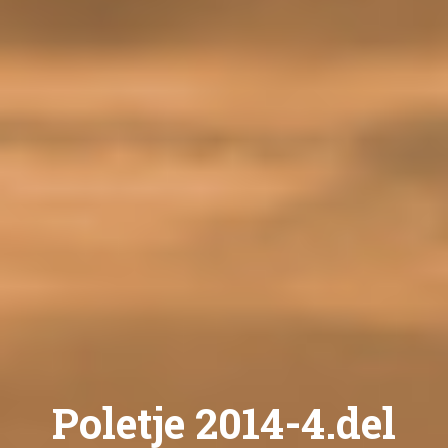
Poletje 2014-4.del