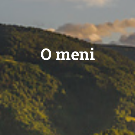
O meni