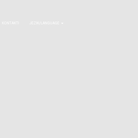
KONTAKTI
JEZIK/LANGUAGE