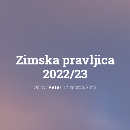
Zimska pravljica
2022/23
Objavil
Peter
12. marca, 2023