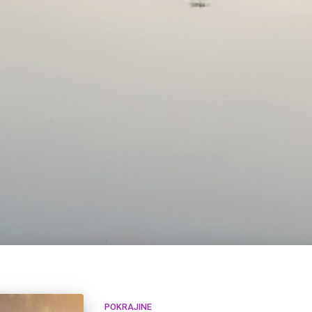
POKRAJINE