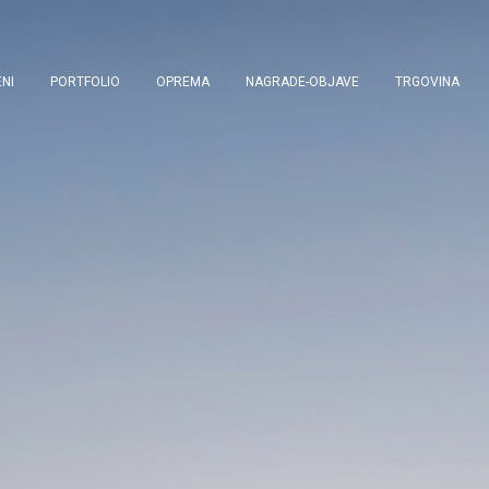
NI
PORTFOLIO
OPREMA
NAGRADE-OBJAVE
TRGOVINA