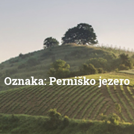
Oznaka:
Perniško jezero