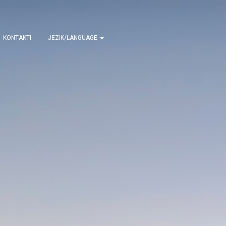
KONTAKTI
JEZIK/LANGUAGE