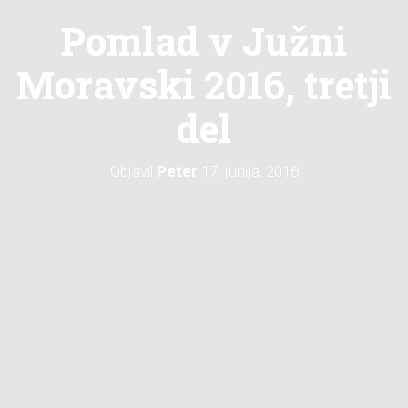
Pomlad v Južni
Moravski 2016, tretji
del
Objavil
Peter
17. junija, 2016