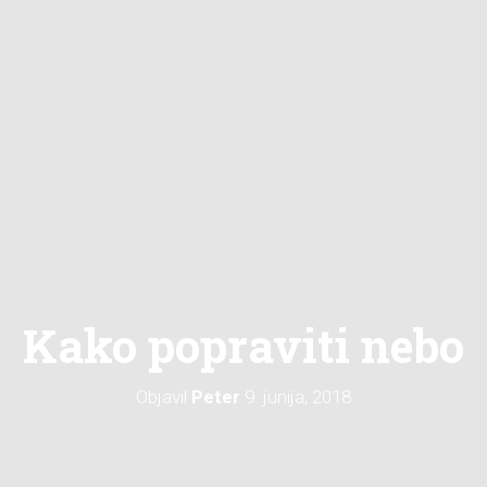
Kako popraviti nebo
Objavil
Peter
9. junija, 2018