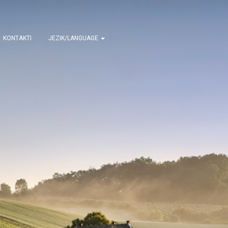
KONTAKTI
JEZIK/LANGUAGE