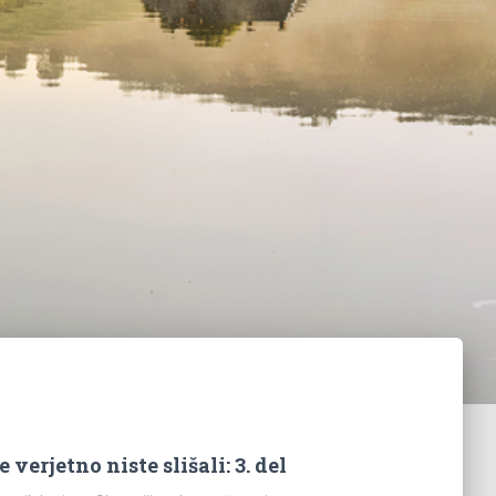
 verjetno niste slišali: 3. del